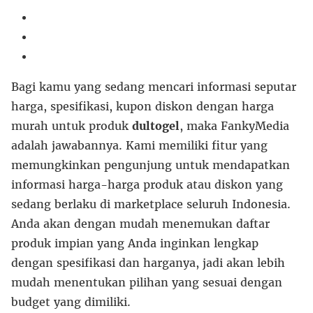
Bagi kamu yang sedang mencari informasi seputar
harga, spesifikasi, kupon diskon dengan harga
murah untuk produk
dultogel
, maka FankyMedia
adalah jawabannya. Kami memiliki fitur yang
memungkinkan pengunjung untuk mendapatkan
informasi harga-harga produk atau diskon yang
sedang berlaku di marketplace seluruh Indonesia.
Anda akan dengan mudah menemukan daftar
produk impian yang Anda inginkan lengkap
dengan spesifikasi dan harganya, jadi akan lebih
mudah menentukan pilihan yang sesuai dengan
budget yang dimiliki.