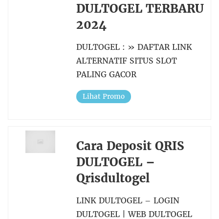
DULTOGEL TERBARU
2024
DULTOGEL : » DAFTAR LINK
ALTERNATIF SITUS SLOT
PALING GACOR
Lihat Promo
Cara Deposit QRIS
DULTOGEL –
Qrisdultogel
LINK DULTOGEL – LOGIN
DULTOGEL | WEB DULTOGEL