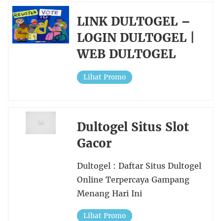
LINK DULTOGEL –
LOGIN DULTOGEL |
WEB DULTOGEL
Lihat Promo
Dultogel Situs Slot
Gacor
Dultogel : Daftar Situs Dultogel
Online Terpercaya Gampang
Menang Hari Ini
Lihat Promo