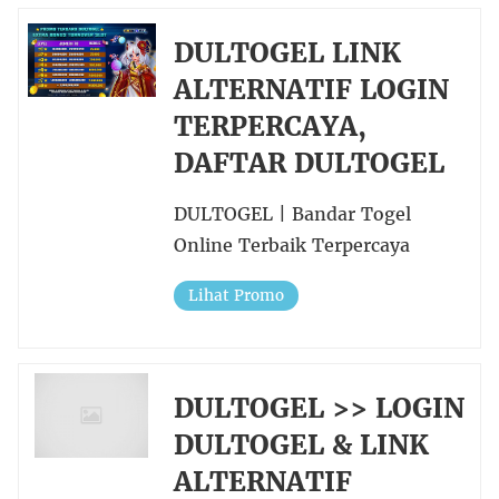
DULTOGEL LINK
ALTERNATIF LOGIN
TERPERCAYA,
DAFTAR DULTOGEL
DULTOGEL | Bandar Togel
Online Terbaik Terpercaya
Lihat Promo
DULTOGEL >> LOGIN
DULTOGEL & LINK
ALTERNATIF