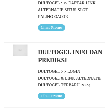
DULTOGEL : » DAFTAR LINK
ALTERNATIF SITUS SLOT
PALING GACOR
Lihat Promo
DULTOGEL INFO DAN
PREDIKSI
DULTOGEL >> LOGIN
DULTOGEL & LINK ALTERNATIF
DULTOGEL TERBARU 2024
Lihat Promo