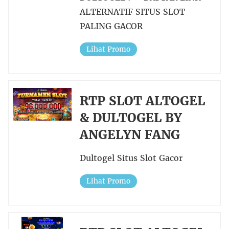
ALTERNATIF SITUS SLOT
PALING GACOR
Lihat Promo
RTP SLOT ALTOGEL
& DULTOGEL BY
ANGELYN FANG
Dultogel Situs Slot Gacor
Lihat Promo