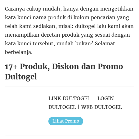
Caranya cukup mudah, hanya dengan mengetikkan
kata kunci nama produk di kolom pencarian yang
telah kami sediakan, misal: dultogel lalu kami akan
menampilkan deretan produk yang sesuai dengan
kata kunci tersebut, mudah bukan? Selamat
berbelanja.
17+ Produk, Diskon dan Promo
Dultogel
LINK DULTOGEL – LOGIN
DULTOGEL | WEB DULTOGEL
Lihat Promo