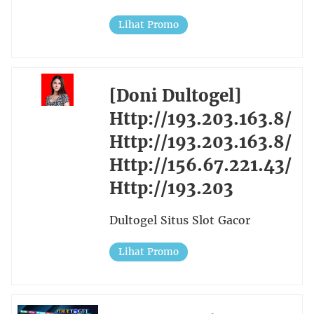
Lihat Promo
[Doni Dultogel]
Http://193.203.163.8/
Http://193.203.163.8/
Http://156.67.221.43/
Http://193.203
Dultogel Situs Slot Gacor
Lihat Promo