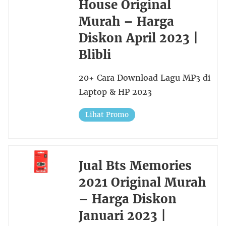
House Original
Murah – Harga
Diskon April 2023 |
Blibli
20+ Cara Download Lagu MP3 di
Laptop & HP 2023
Lihat Promo
Jual Bts Memories
2021 Original Murah
– Harga Diskon
Januari 2023 |