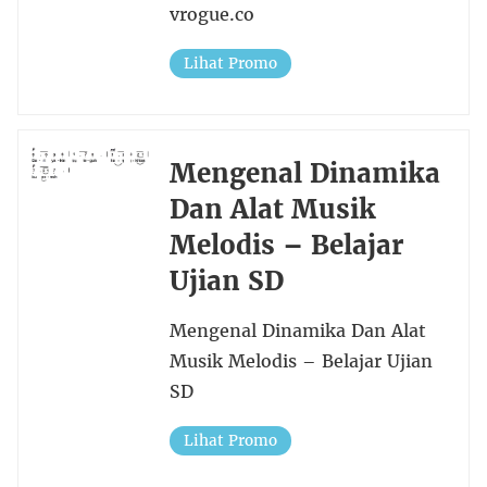
vrogue.co
Lihat Promo
Mengenal Dinamika
Dan Alat Musik
Melodis – Belajar
Ujian SD
Mengenal Dinamika Dan Alat
Musik Melodis – Belajar Ujian
SD
Lihat Promo