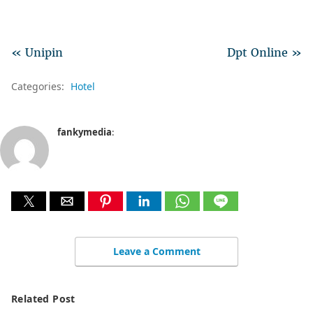
« Unipin
Dpt Online »
Categories:
Hotel
fankymedia
:
Leave a Comment
Related Post