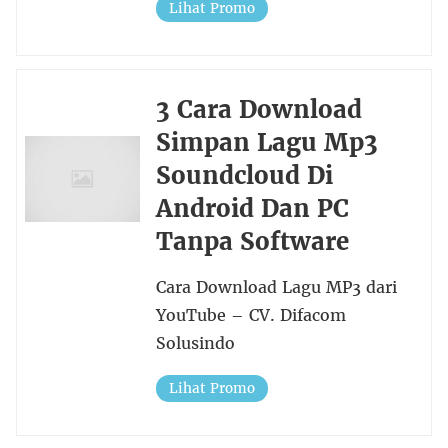
Lihat Promo
3 Cara Download
Simpan Lagu Mp3
Soundcloud Di
Android Dan PC
Tanpa Software
Cara Download Lagu MP3 dari
YouTube – CV. Difacom
Solusindo
Lihat Promo