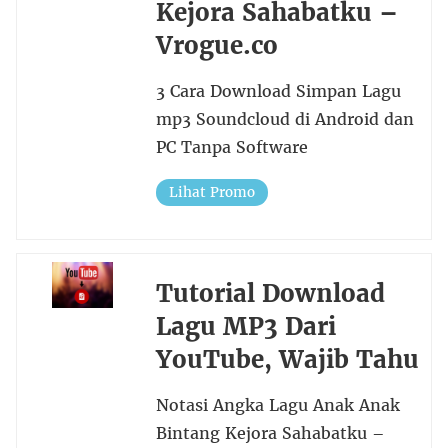
Kejora Sahabatku –
Vrogue.co
3 Cara Download Simpan Lagu
mp3 Soundcloud di Android dan
PC Tanpa Software
Lihat Promo
Tutorial Download
Lagu MP3 Dari
YouTube, Wajib Tahu
Notasi Angka Lagu Anak Anak
Bintang Kejora Sahabatku –