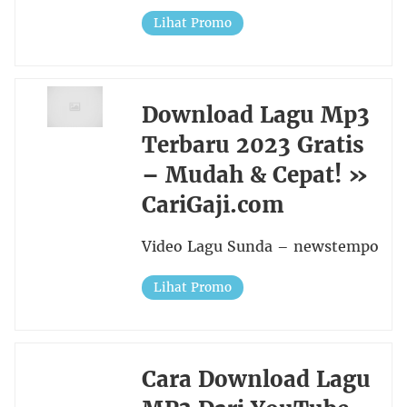
Lihat Promo
Download Lagu Mp3
Terbaru 2023 Gratis
– Mudah & Cepat! »
CariGaji.com
Video Lagu Sunda – newstempo
Lihat Promo
Cara Download Lagu