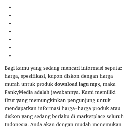
Bagi kamu yang sedang mencari informasi seputar
harga, spesifikasi, kupon diskon dengan harga
murah untuk produk
download lagu mp3
, maka
FankyMedia adalah jawabannya. Kami memiliki
fitur yang memungkinkan pengunjung untuk
mendapatkan informasi harga-harga produk atau
diskon yang sedang berlaku di marketplace seluruh
Indonesia. Anda akan dengan mudah menemukan