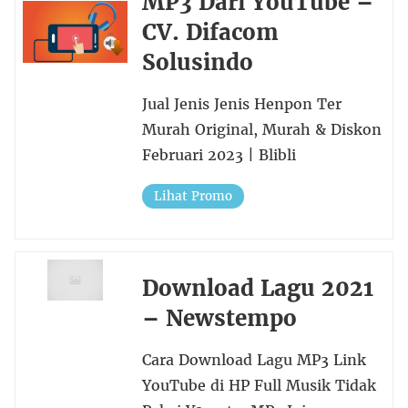
MP3 Dari YouTube –
CV. Difacom
Solusindo
Jual Jenis Jenis Henpon Ter
Murah Original, Murah & Diskon
Februari 2023 | Blibli
Lihat Promo
Download Lagu 2021
– Newstempo
Cara Download Lagu MP3 Link
YouTube di HP Full Musik Tidak