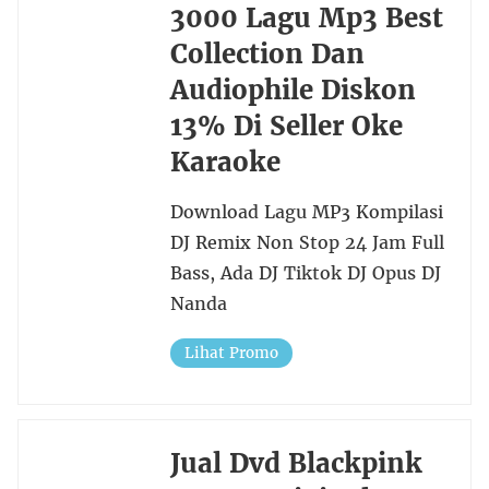
3000 Lagu Mp3 Best
Collection Dan
Audiophile Diskon
13% Di Seller Oke
Karaoke
Download Lagu MP3 Kompilasi
DJ Remix Non Stop 24 Jam Full
Bass, Ada DJ Tiktok DJ Opus DJ
Nanda
Lihat Promo
Jual Dvd Blackpink