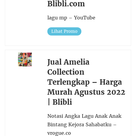
Blibli.com
lagu mp – YouTube
Lihat Promo
Jual Amelia
Collection
Terlengkap – Harga
Murah Agustus 2022
| Blibli
Notasi Angka Lagu Anak Anak
Bintang Kejora Sahabatku –
vrogue.co