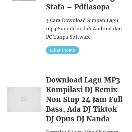
Stafa – Pdflasopa
3 Cara Download Simpan Lagu
mp3 Soundcloud di Android dan
PC Tanpa Software
Lihat Promo
Download Lagu MP3
Kompilasi DJ Remix
Non Stop 24 Jam Full
Bass, Ada DJ Tiktok
DJ Opus DJ Nanda