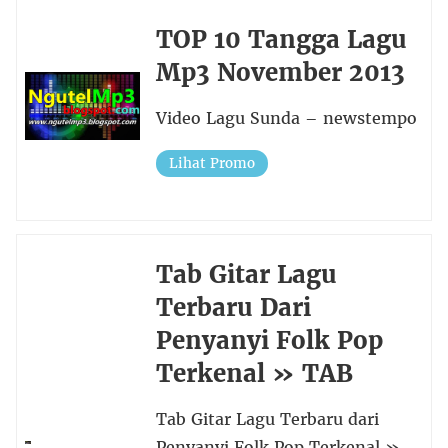
TOP 10 Tangga Lagu
Mp3 November 2013
Video Lagu Sunda – newstempo
Lihat Promo
Tab Gitar Lagu
Terbaru Dari
Penyanyi Folk Pop
Terkenal » TAB
Tab Gitar Lagu Terbaru dari
Penyanyi Folk Pop Terkenal »