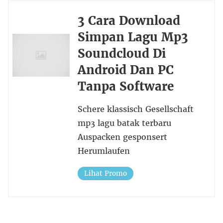
3 Cara Download
Simpan Lagu Mp3
Soundcloud Di
Android Dan PC
Tanpa Software
Schere klassisch Gesellschaft
mp3 lagu batak terbaru
Auspacken gesponsert
Herumlaufen
Lihat Promo