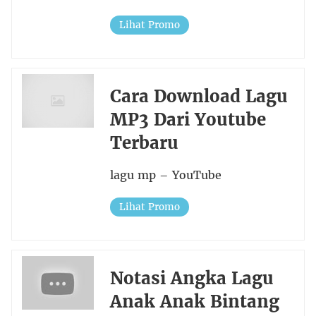
Lihat Promo
Cara Download Lagu
MP3 Dari Youtube
Terbaru
lagu mp – YouTube
Lihat Promo
Notasi Angka Lagu
Anak Anak Bintang