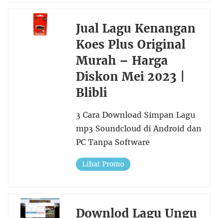
Jual Lagu Kenangan
Koes Plus Original
Murah – Harga
Diskon Mei 2023 |
Blibli
3 Cara Download Simpan Lagu
mp3 Soundcloud di Android dan
PC Tanpa Software
Lihat Promo
Downlod Lagu Ungu