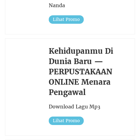
Nanda
Lihat Promo
Kehidupanmu Di
Dunia Baru —
PERPUSTAKAAN
ONLINE Menara
Pengawal
Download Lagu Mp3
Lihat Promo