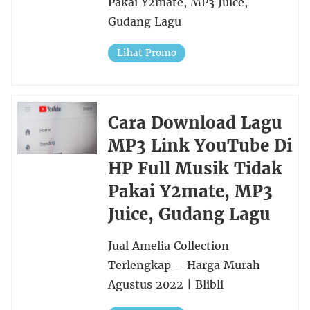
Pakai Y2mate, MP3 Juice,
Gudang Lagu
Lihat Promo
Cara Download Lagu
MP3 Link YouTube Di
HP Full Musik Tidak
Pakai Y2mate, MP3
Juice, Gudang Lagu
Jual Amelia Collection
Terlengkap – Harga Murah
Agustus 2022 | Blibli