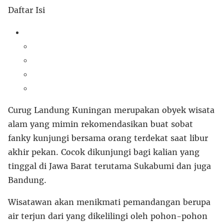
Daftar Isi
Curug Landung Kuningan merupakan obyek wisata
alam yang mimin rekomendasikan buat sobat
fanky kunjungi bersama orang terdekat saat libur
akhir pekan. Cocok dikunjungi bagi kalian yang
tinggal di Jawa Barat terutama Sukabumi dan juga
Bandung.
Wisatawan akan menikmati pemandangan berupa
air terjun dari yang dikelilingi oleh pohon-pohon