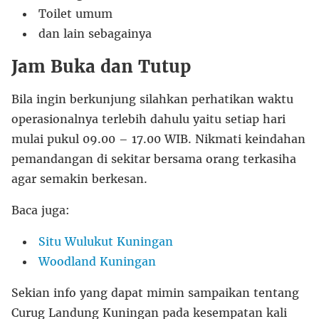
Toilet umum
dan lain sebagainya
Jam Buka dan Tutup
Bila ingin berkunjung silahkan perhatikan waktu
operasionalnya terlebih dahulu yaitu setiap hari
mulai pukul 09.00 – 17.00 WIB. Nikmati keindahan
pemandangan di sekitar bersama orang terkasiha
agar semakin berkesan.
Baca juga:
Situ Wulukut Kuningan
Woodland Kuningan
Sekian info yang dapat mimin sampaikan tentang
Curug Landung Kuningan pada kesempatan kali