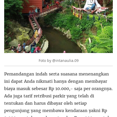
Foto by @intanaulia.09
Pemandangan indah serta suasana menenangkan
ini dapat Anda nikmati hanya dengan membayar
biaya masuk sebesar Rp 10.000,- saja per orangnya.
Ada juga tarif retribusi parkir yang telah di
tentukan dan harus dibayar oleh setiap
pengunjung yang membawa kendaraan yakni Rp