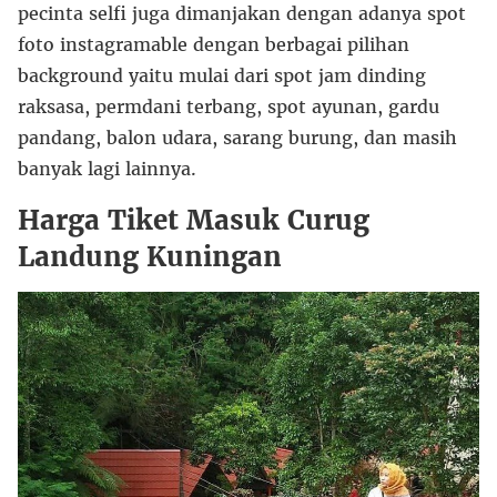
pecinta selfi juga dimanjakan dengan adanya spot
foto instagramable dengan berbagai pilihan
background yaitu mulai dari spot jam dinding
raksasa, permdani terbang, spot ayunan, gardu
pandang, balon udara, sarang burung, dan masih
banyak lagi lainnya.
Harga Tiket Masuk Curug
Landung Kuningan