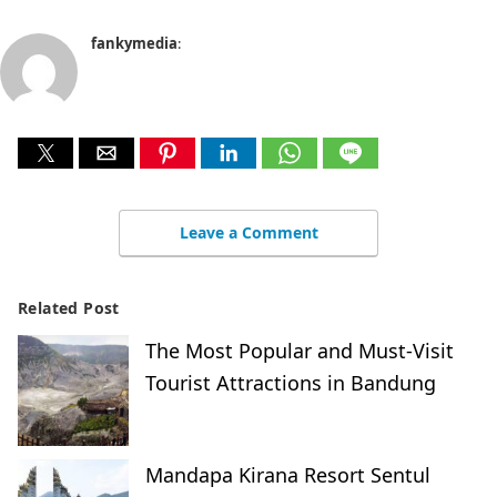
fankymedia
:
Leave a Comment
Related Post
The Most Popular and Must-Visit
Tourist Attractions in Bandung
Mandapa Kirana Resort Sentul