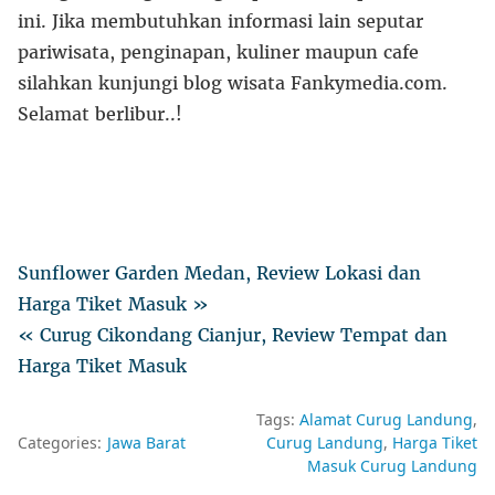
ini. Jika membutuhkan informasi lain seputar
pariwisata, penginapan, kuliner maupun cafe
silahkan kunjungi blog wisata Fankymedia.com.
Selamat berlibur..!
Sunflower Garden Medan, Review Lokasi dan
Harga Tiket Masuk »
« Curug Cikondang Cianjur, Review Tempat dan
Harga Tiket Masuk
Tags:
Alamat Curug Landung
Categories:
Jawa Barat
Curug Landung
Harga Tiket
Masuk Curug Landung