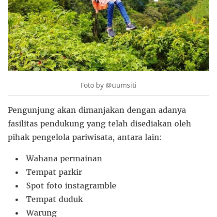
Foto by @uumsiti
Pengunjung akan dimanjakan dengan adanya
fasilitas pendukung yang telah disediakan oleh
pihak pengelola pariwisata, antara lain:
Wahana permainan
Tempat parkir
Spot foto instagramble
Tempat duduk
Warung