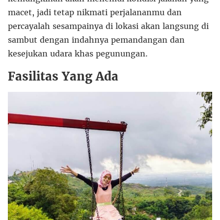
macet, jadi tetap nikmati perjalananmu dan
percayalah sesampainya di lokasi akan langsung di
sambut dengan indahnya pemandangan dan
kesejukan udara khas pegunungan.
Fasilitas Yang Ada