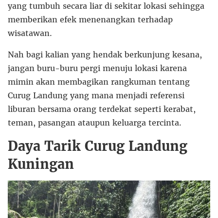
yang tumbuh secara liar di sekitar lokasi sehingga
memberikan efek menenangkan terhadap
wisatawan.
Nah bagi kalian yang hendak berkunjung kesana,
jangan buru-buru pergi menuju lokasi karena
mimin akan membagikan rangkuman tentang
Curug Landung yang mana menjadi referensi
liburan bersama orang terdekat seperti kerabat,
teman, pasangan ataupun keluarga tercinta.
Daya Tarik Curug Landung
Kuningan