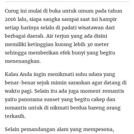
Curug ini mulai di buka untuk umum pada tahun
2016 lalu, siapa sangka sampai saat ini hampir
setiap harinya selalu di padati wisatawan dari
berbagai daerah. Air terjun yang ada disini
memiliki ketinggian kurang lebih 30 meter
sehingga memberikan efek bunyi yang begitu
menenangkan.
Kalau Anda ingin menikmati suhu udara yang
benar-benar sejuk mimin sarankan agar datang di
waktu pagi. Selain itu ada juga moment romantis
yaitu panorama sunset yang begitu cakep dan
romantis untuk di nikmati berdua bareng orang
terkasih.
Selain pemandangan alam yang mempesona,