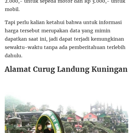
2.000,- untuk sepeda motor dan Rp 3.000,- untuk
mobil.
Tapi perlu kalian ketahui bahwa untuk informasi
harga tersebut merupakan data yang mimin
dapatkan saat ini, jadi dapat terjadi kemungkinan
sewaktu-waktu tanpa ada pemberitahuan terlebih
dahulu.
Alamat Curug Landung Kuningan