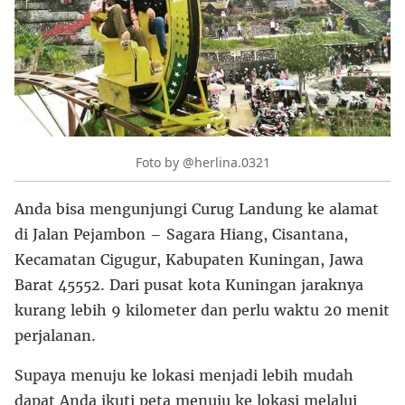
Foto by @herlina.0321
Anda bisa mengunjungi Curug Landung ke alamat
di Jalan Pejambon – Sagara Hiang, Cisantana,
Kecamatan Cigugur, Kabupaten Kuningan, Jawa
Barat 45552. Dari pusat kota Kuningan jaraknya
kurang lebih 9 kilometer dan perlu waktu 20 menit
perjalanan.
Supaya menuju ke lokasi menjadi lebih mudah
dapat Anda ikuti peta menuju ke lokasi melalui