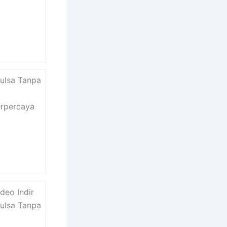
Pulsa Tanpa
erpercaya
eo Indir
Pulsa Tanpa