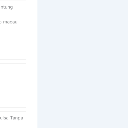
Untung
oto macau
Pulsa Tanpa