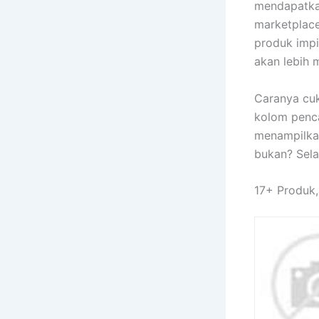
mendapatkan
marketplac
produk impi
akan lebih 
Caranya cu
kolom penca
menampilkan
bukan? Sela
17+ Produk