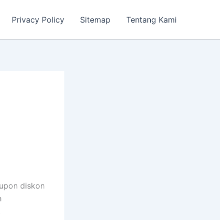
Privacy Policy
Sitemap
Tentang Kami
kupon diskon
h
k