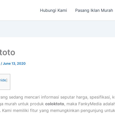
Hubungi Kami
Pasang Iklan Murah
toto
a
/
June 13, 2020
hide
]
ang sedang mencari informasi seputar harga, spesifikasi, 
ga murah untuk produk
coloktoto
, maka FankyMedia adala
 Kami memiliki fitur yang memungkinkan pengunjung untu