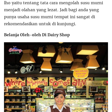
lho yaitu tentang tata cara mengolah susu murni
menjadi olahan yang lezat. Jadi bagi anda yang
punya usaha susu murni tempat ini sangat di
rekomendasikan untuk di kunjungi.
Belanja Oleh-oleh Di Dairy Shop