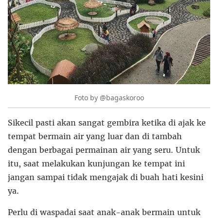
Foto by @bagaskoroo
Sikecil pasti akan sangat gembira ketika di ajak ke
tempat bermain air yang luar dan di tambah
dengan berbagai permainan air yang seru. Untuk
itu, saat melakukan kunjungan ke tempat ini
jangan sampai tidak mengajak di buah hati kesini
ya.
Perlu di waspadai saat anak-anak bermain untuk