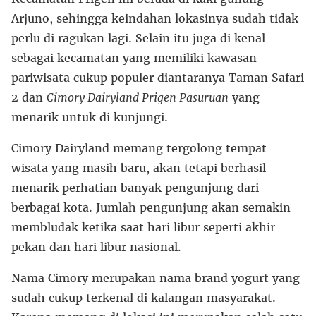
Arjuno, sehingga keindahan lokasinya sudah tidak
perlu di ragukan lagi. Selain itu juga di kenal
sebagai kecamatan yang memiliki kawasan
pariwisata cukup populer diantaranya Taman Safari
2 dan
Cimory Dairyland Prigen Pasuruan
yang
menarik untuk di kunjungi.
Cimory Dairyland memang tergolong tempat
wisata yang masih baru, akan tetapi berhasil
menarik perhatian banyak pengunjung dari
berbagai kota. Jumlah pengunjung akan semakin
membludak ketika saat hari libur seperti akhir
pekan dan hari libur nasional.
Nama Cimory merupakan nama brand yogurt yang
sudah cukup terkenal di kalangan masyarakat.