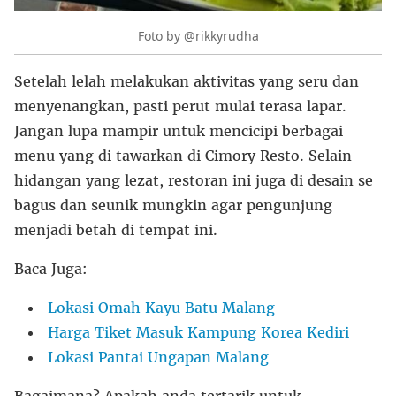
Foto by @rikkyrudha
Setelah lelah melakukan aktivitas yang seru dan
menyenangkan, pasti perut mulai terasa lapar.
Jangan lupa mampir untuk mencicipi berbagai
menu yang di tawarkan di Cimory Resto. Selain
hidangan yang lezat, restoran ini juga di desain se
bagus dan seunik mungkin agar pengunjung
menjadi betah di tempat ini.
Baca Juga:
Lokasi Omah Kayu Batu Malang
Harga Tiket Masuk Kampung Korea Kediri
Lokasi Pantai Ungapan Malang