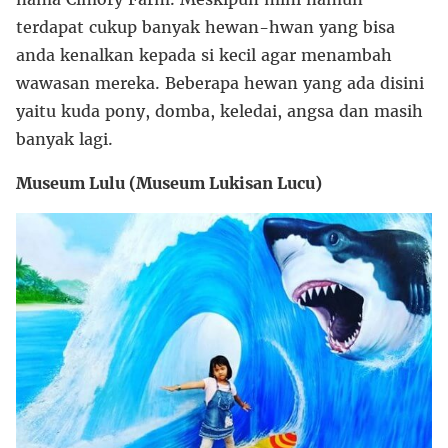
terdapat cukup banyak hewan-hwan yang bisa
anda kenalkan kepada si kecil agar menambah
wawasan mereka. Beberapa hewan yang ada disini
yaitu kuda pony, domba, keledai, angsa dan masih
banyak lagi.
Museum Lulu (Museum Lukisan Lucu)