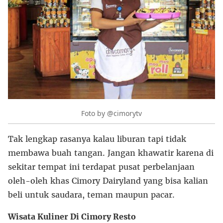
Foto by @cimorytv
Tak lengkap rasanya kalau liburan tapi tidak
membawa buah tangan. Jangan khawatir karena di
sekitar tempat ini terdapat pusat perbelanjaan
oleh-oleh khas Cimory Dairyland yang bisa kalian
beli untuk saudara, teman maupun pacar.
Wisata Kuliner Di Cimory Resto