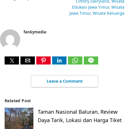
Cimory Dairyland
Wisata
Edukasi Jawa Timur
Wisata
Jawa Timur
Wisata Keluarga
fankymedia
:
Leave a Comment
Related Post
Taman Nasional Baluran, Review
Daya Tarik, Lokasi dan Harga Tiket