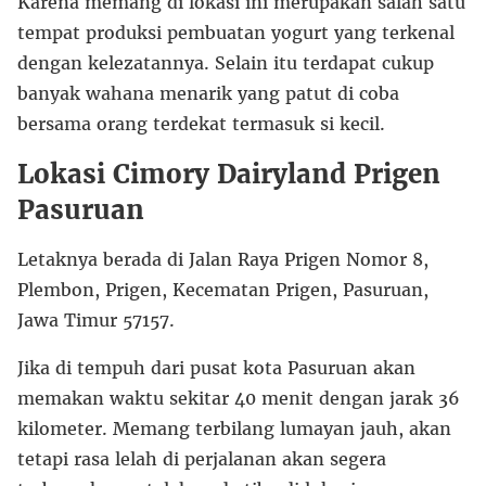
Karena memang di lokasi ini merupakan salah satu
tempat produksi pembuatan yogurt yang terkenal
dengan kelezatannya. Selain itu terdapat cukup
banyak wahana menarik yang patut di coba
bersama orang terdekat termasuk si kecil.
Lokasi Cimory Dairyland Prigen
Pasuruan
Letaknya berada di Jalan Raya Prigen Nomor 8,
Plembon, Prigen, Kecematan Prigen, Pasuruan,
Jawa Timur 57157.
Jika di tempuh dari pusat kota Pasuruan akan
memakan waktu sekitar 40 menit dengan jarak 36
kilometer. Memang terbilang lumayan jauh, akan
tetapi rasa lelah di perjalanan akan segera