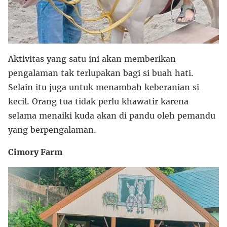
Aktivitas yang satu ini akan memberikan
pengalaman tak terlupakan bagi si buah hati.
Selain itu juga untuk menambah keberanian si
kecil. Orang tua tidak perlu khawatir karena
selama menaiki kuda akan di pandu oleh pemandu
yang berpengalaman.
Cimory Farm