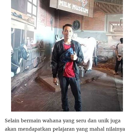
Selain bermain wahana yang seru dan unik juga
akan mendapatkan pelajaran yang mahal nilainya