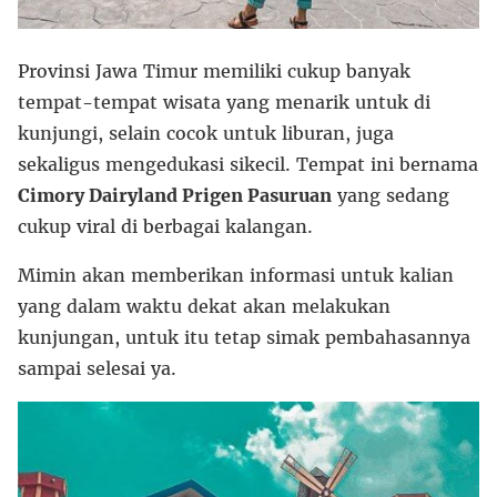
Provinsi Jawa Timur memiliki cukup banyak
tempat-tempat wisata yang menarik untuk di
kunjungi, selain cocok untuk liburan, juga
sekaligus mengedukasi sikecil. Tempat ini bernama
Cimory Dairyland Prigen Pasuruan
yang sedang
cukup viral di berbagai kalangan.
Mimin akan memberikan informasi untuk kalian
yang dalam waktu dekat akan melakukan
kunjungan, untuk itu tetap simak pembahasannya
sampai selesai ya.