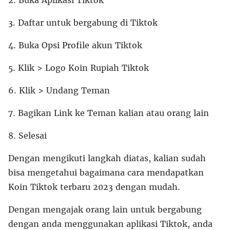
3. Daftar untuk bergabung di Tiktok
4. Buka Opsi Profile akun Tiktok
5. Klik > Logo Koin Rupiah Tiktok
6. Klik > Undang Teman
7. Bagikan Link ke Teman kalian atau orang lain
8. Selesai
Dengan mengikuti langkah diatas, kalian sudah
bisa mengetahui bagaimana cara mendapatkan
Koin Tiktok terbaru 2023 dengan mudah.
Dengan mengajak orang lain untuk bergabung
dengan anda menggunakan aplikasi Tiktok, anda