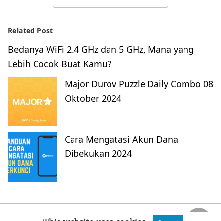
Related Post
Bedanya WiFi 2.4 GHz dan 5 GHz, Mana yang
Lebih Cocok Buat Kamu?
Major Durov Puzzle Daily Combo 08
Oktober 2024
Cara Mengatasi Akun Dana
Dibekukan 2024
FankyMedia