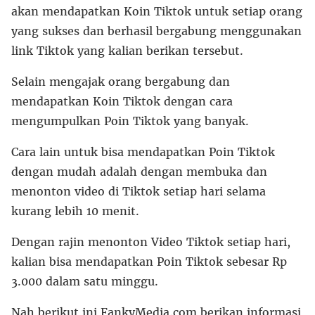
akan mendapatkan Koin Tiktok untuk setiap orang
yang sukses dan berhasil bergabung menggunakan
link Tiktok yang kalian berikan tersebut.
Selain mengajak orang bergabung dan
mendapatkan Koin Tiktok dengan cara
mengumpulkan Poin Tiktok yang banyak.
Cara lain untuk bisa mendapatkan Poin Tiktok
dengan mudah adalah dengan membuka dan
menonton video di Tiktok setiap hari selama
kurang lebih 10 menit.
Dengan rajin menonton Video Tiktok setiap hari,
kalian bisa mendapatkan Poin Tiktok sebesar Rp
3.000 dalam satu minggu.
Nah berikut ini FankyMedia.com berikan informasi