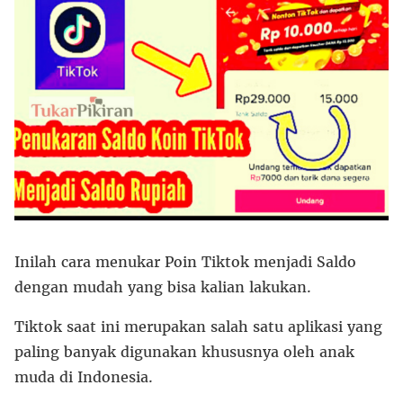
Inilah cara menukar Poin Tiktok menjadi Saldo
dengan mudah yang bisa kalian lakukan.
Tiktok saat ini merupakan salah satu aplikasi yang
paling banyak digunakan khususnya oleh anak
muda di Indonesia.