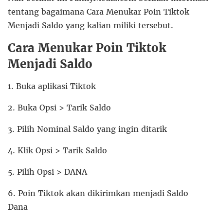
tentang bagaimana Cara Menukar Poin Tiktok
Menjadi Saldo yang kalian miliki tersebut.
Cara Menukar Poin Tiktok
Menjadi Saldo
1. Buka aplikasi Tiktok
2. Buka Opsi > Tarik Saldo
3. Pilih Nominal Saldo yang ingin ditarik
4. Klik Opsi > Tarik Saldo
5. Pilih Opsi > DANA
6. Poin Tiktok akan dikirimkan menjadi Saldo
Dana