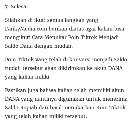
7. Selesai
Silahkan di ikuti semua langkah yang
FankyMedia.com berikan diatas agar kalian bisa
mengikuti Cara Menukar Poin Tiktok Menjadi
Saldo Dana dengan mudah.
Poin Tiktok yang telah di konversi menjadi Saldo
rupiah tersebut akan dikirimkan ke akun DANA
yang kalian miliki.
Pastikan juga bahwa kalian telah memiliki akun
DANA yang nantinya digunakan untuk menerima
Saldo Rupiah dari hasil menukarkan Koin Tiktok
yang telah kalian miliki tersebut.