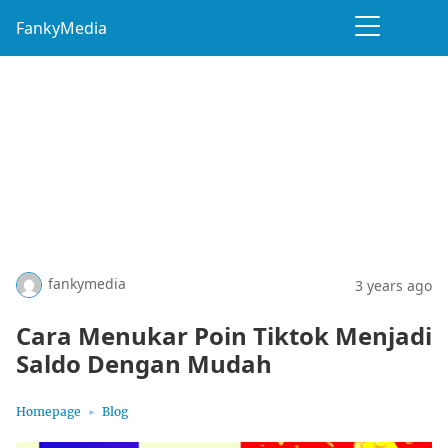
FankyMedia
fankymedia
3 years ago
Cara Menukar Poin Tiktok Menjadi
Saldo Dengan Mudah
Homepage
Blog