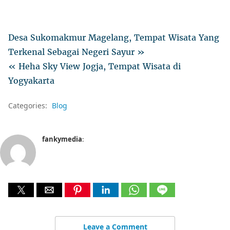
Desa Sukomakmur Magelang, Tempat Wisata Yang
Terkenal Sebagai Negeri Sayur »
« Heha Sky View Jogja, Tempat Wisata di
Yogyakarta
Categories:
Blog
fankymedia
:
Leave a Comment