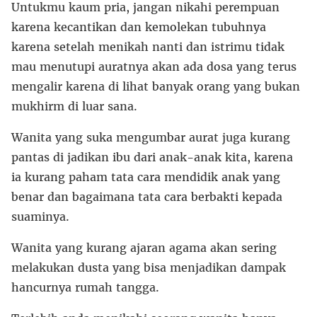
Untukmu kaum pria, jangan nikahi perempuan
karena kecantikan dan kemolekan tubuhnya
karena setelah menikah nanti dan istrimu tidak
mau menutupi auratnya akan ada dosa yang terus
mengalir karena di lihat banyak orang yang bukan
mukhirm di luar sana.
Wanita yang suka mengumbar aurat juga kurang
pantas di jadikan ibu dari anak-anak kita, karena
ia kurang paham tata cara mendidik anak yang
benar dan bagaimana tata cara berbakti kepada
suaminya.
Wanita yang kurang ajaran agama akan sering
melakukan dusta yang bisa menjadikan dampak
hancurnya rumah tangga.