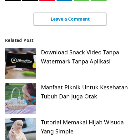
Leave a Comment
Related Post
Download Snack Video Tanpa
Watermark Tanpa Aplikasi
Manfaat Piknik Untuk Kesehatan
Tubuh Dan Juga Otak
Tutorial Memakai Hijab Wisuda
Yang Simple