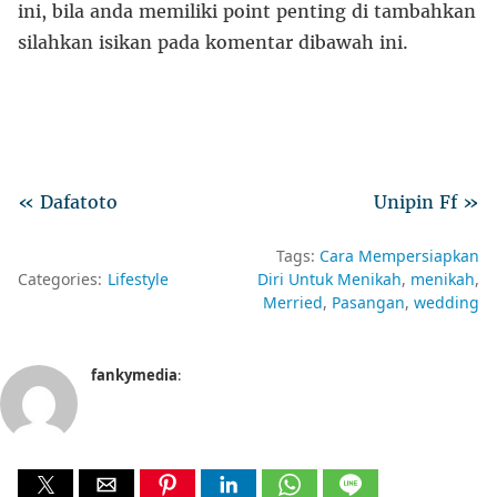
ini, bila anda memiliki point penting di tambahkan
silahkan isikan pada komentar dibawah ini.
« Dafatoto
Unipin Ff »
Tags:
Cara Mempersiapkan
Categories:
Lifestyle
Diri Untuk Menikah
menikah
Merried
Pasangan
wedding
fankymedia
: