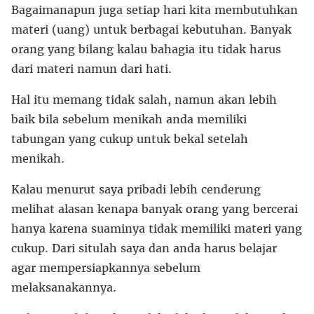
Bagaimanapun juga setiap hari kita membutuhkan
materi (uang) untuk berbagai kebutuhan. Banyak
orang yang bilang kalau bahagia itu tidak harus
dari materi namun dari hati.
Hal itu memang tidak salah, namun akan lebih
baik bila sebelum menikah anda memiliki
tabungan yang cukup untuk bekal setelah
menikah.
Kalau menurut saya pribadi lebih cenderung
melihat alasan kenapa banyak orang yang bercerai
hanya karena suaminya tidak memiliki materi yang
cukup. Dari situlah saya dan anda harus belajar
agar mempersiapkannya sebelum
melaksanakannya.