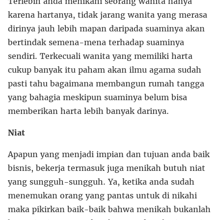
Terlebih anda menikahi seorang wanita hanya
karena hartanya, tidak jarang wanita yang merasa
dirinya jauh lebih mapan daripada suaminya akan
bertindak semena-mena terhadap suaminya
sendiri. Terkecuali wanita yang memiliki harta
cukup banyak itu paham akan ilmu agama sudah
pasti tahu bagaimana membangun rumah tangga
yang bahagia meskipun suaminya belum bisa
memberikan harta lebih banyak darinya.
Niat
Apapun yang menjadi impian dan tujuan anda baik
bisnis, bekerja termasuk juga menikah butuh niat
yang sungguh-sungguh. Ya, ketika anda sudah
menemukan orang yang pantas untuk di nikahi
maka pikirkan baik-baik bahwa menikah bukanlah