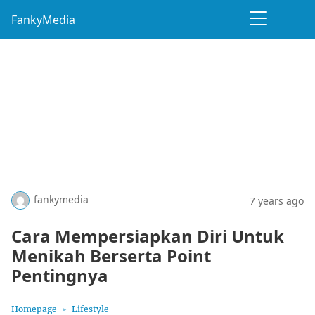
FankyMedia
fankymedia
7 years ago
Cara Mempersiapkan Diri Untuk
Menikah Berserta Point
Pentingnya
Homepage
Lifestyle