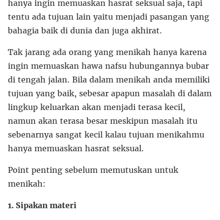
hanya ingin memuaskan hasrat seksual saja, tapi
tentu ada tujuan lain yaitu menjadi pasangan yang
bahagia baik di dunia dan juga akhirat.
Tak jarang ada orang yang menikah hanya karena
ingin memuaskan hawa nafsu hubungannya bubar
di tengah jalan. Bila dalam menikah anda memiliki
tujuan yang baik, sebesar apapun masalah di dalam
lingkup keluarkan akan menjadi terasa kecil,
namun akan terasa besar meskipun masalah itu
sebenarnya sangat kecil kalau tujuan menikahmu
hanya memuaskan hasrat seksual.
Point penting sebelum memutuskan untuk
menikah:
1. Sipakan materi