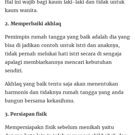
Hal ini wajib bagi kaum laki-laki dan tidak untuk
kaum wanita.
2. Memperbaiki akhlaq
Pemimpin rumah tangga yang baik adalah dia yang
bisa di jadikan contoh untuk istri dan anaknya,
tidak pernah melukai hati istri secara di sengaja
apalagi membiarkannya mencari kebutuhan
sendiri.
Akhlaq yang baik tentu saja akan menentukan
harmonis dan tidaknya rumah tangga yang anda
bangun bersama kekasihmu.
3. Persiapan fisik
Mempersiapakn fisik sebelum menikah yaitu