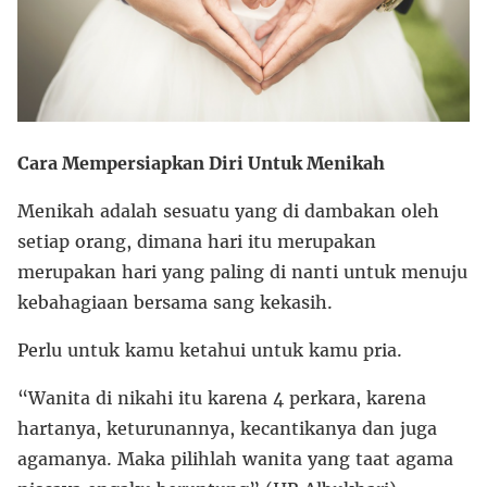
Cara Mempersiapkan Diri Untuk Menikah
Menikah adalah sesuatu yang di dambakan oleh
setiap orang, dimana hari itu merupakan
merupakan hari yang paling di nanti untuk menuju
kebahagiaan bersama sang kekasih.
Perlu untuk kamu ketahui untuk kamu pria.
“Wanita di nikahi itu karena 4 perkara, karena
hartanya, keturunannya, kecantikanya dan juga
agamanya. Maka pilihlah wanita yang taat agama