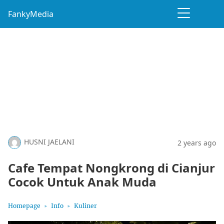
FankyMedia
HUSNI JAELANI
2 years ago
Cafe Tempat Nongkrong di Cianjur
Cocok Untuk Anak Muda
Homepage
Info
Kuliner