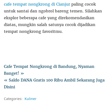
cafe tempat nongkrong di Cianjur
paling cocok
untuk santai dan ngobrol bareng temen. Silahkan
eksplor beberapa cafe yang direkomendasikan
diatas, mungkin salah satunya cocok dijadikan
tempat nongkrong favoritmu.
Cafe Tempat Nongkrong di Bandung, Nyaman
Banget! »
« Saldo DANA Gratis 100 Ribu Ambil Sekarang Juga
Disini
Categories:
Kuliner