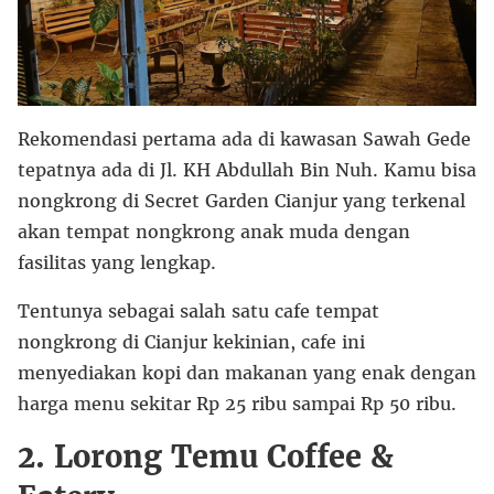
Rekomendasi pertama ada di kawasan Sawah Gede
tepatnya ada di Jl. KH Abdullah Bin Nuh. Kamu bisa
nongkrong di Secret Garden Cianjur yang terkenal
akan tempat nongkrong anak muda dengan
fasilitas yang lengkap.
Tentunya sebagai salah satu cafe tempat
nongkrong di Cianjur kekinian, cafe ini
menyediakan kopi dan makanan yang enak dengan
harga menu sekitar Rp 25 ribu sampai Rp 50 ribu.
2. Lorong Temu Coffee &