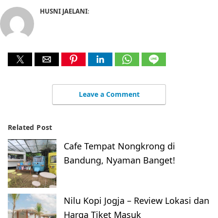
HUSNI JAELANI
:
Leave a Comment
Related Post
Cafe Tempat Nongkrong di
Bandung, Nyaman Banget!
Nilu Kopi Jogja – Review Lokasi dan
Harga Tiket Masuk