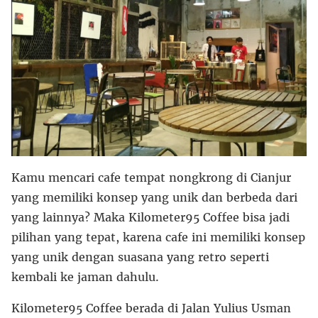
Kamu mencari cafe tempat nongkrong di Cianjur
yang memiliki konsep yang unik dan berbeda dari
yang lainnya? Maka Kilometer95 Coffee bisa jadi
pilihan yang tepat, karena cafe ini memiliki konsep
yang unik dengan suasana yang retro seperti
kembali ke jaman dahulu.
Kilometer95 Coffee berada di Jalan Yulius Usman