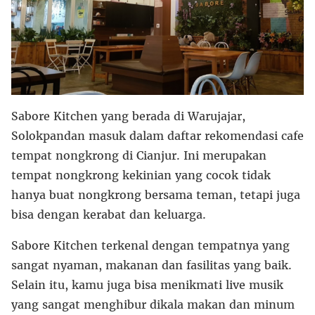
Sabore Kitchen yang berada di Warujajar,
Solokpandan masuk dalam daftar rekomendasi cafe
tempat nongkrong di Cianjur. Ini merupakan
tempat nongkrong kekinian yang cocok tidak
hanya buat nongkrong bersama teman, tetapi juga
bisa dengan kerabat dan keluarga.
Sabore Kitchen terkenal dengan tempatnya yang
sangat nyaman, makanan dan fasilitas yang baik.
Selain itu, kamu juga bisa menikmati live musik
yang sangat menghibur dikala makan dan minum