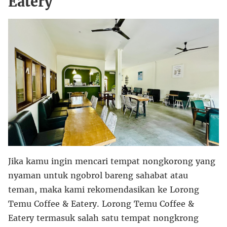
Eatery
Jika kamu ingin mencari tempat nongkorong yang
nyaman untuk ngobrol bareng sahabat atau
teman, maka kami rekomendasikan ke Lorong
Temu Coffee & Eatery. Lorong Temu Coffee &
Eatery termasuk salah satu tempat nongkrong