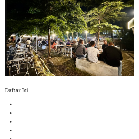
Daftar Isi