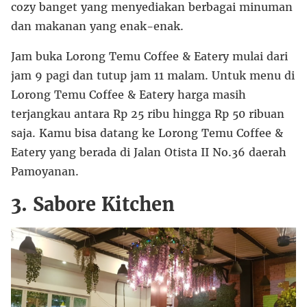
cozy banget yang menyediakan berbagai minuman
dan makanan yang enak-enak.
Jam buka Lorong Temu Coffee & Eatery mulai dari
jam 9 pagi dan tutup jam 11 malam. Untuk menu di
Lorong Temu Coffee & Eatery harga masih
terjangkau antara Rp 25 ribu hingga Rp 50 ribuan
saja. Kamu bisa datang ke Lorong Temu Coffee &
Eatery yang berada di Jalan Otista II No.36 daerah
Pamoyanan.
3. Sabore Kitchen