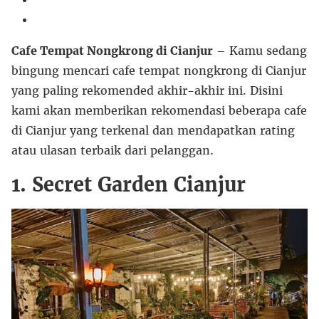
Cafe Tempat Nongkrong di Cianjur
– Kamu sedang
bingung mencari cafe tempat nongkrong di Cianjur
yang paling rekomended akhir-akhir ini. Disini
kami akan memberikan rekomendasi beberapa cafe
di Cianjur yang terkenal dan mendapatkan rating
atau ulasan terbaik dari pelanggan.
1. Secret Garden Cianjur