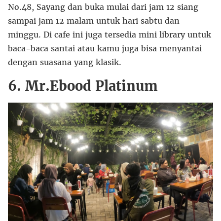
No.48, Sayang dan buka mulai dari jam 12 siang
sampai jam 12 malam untuk hari sabtu dan
minggu. Di cafe ini juga tersedia mini library untuk
baca-baca santai atau kamu juga bisa menyantai
dengan suasana yang klasik.
6. Mr.Ebood Platinum