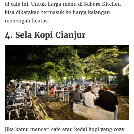
di cafe ini. Untuk harga menu di Sabore Kitchen
bisa dikatakan termasuk ke harga kalangan
menengah keatas.
4. Sela Kopi Cianjur
Jika kamu mencari cafe atau kedai kopi yang cozy