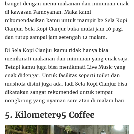
banget dengan menu makanan dan minuman enak
di kawasan Pamoyanan. Maka kami
rekomendasikan kamu untuk mampir ke Sela Kopi
Cianjur. Sela Kopi Cianjur buka mulai jam 10 pagi
dan tutup sampai jam setengah 12 malam.
Di Sela Kopi Cianjur kamu tidak hanya bisa
menikmati makanan dan minuman yang enak saja.
Tetapi kamu juga bisa menikmati Live Music yang
enak didengar. Untuk fasilitas seperti toilet dan
mushola disini juga ada. Jadi Sela Kopi Cianjur bisa
dikatakan sangat rekomended untuk tempat
nongkrong yang nyaman sore atau di malam hari.
5. Kilometer95 Coffee