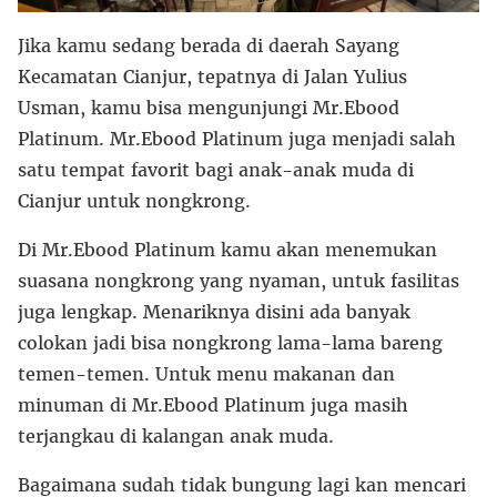
Jika kamu sedang berada di daerah Sayang
Kecamatan Cianjur, tepatnya di Jalan Yulius
Usman, kamu bisa mengunjungi Mr.Ebood
Platinum. Mr.Ebood Platinum juga menjadi salah
satu tempat favorit bagi anak-anak muda di
Cianjur untuk nongkrong.
Di Mr.Ebood Platinum kamu akan menemukan
suasana nongkrong yang nyaman, untuk fasilitas
juga lengkap. Menariknya disini ada banyak
colokan jadi bisa nongkrong lama-lama bareng
temen-temen. Untuk menu makanan dan
minuman di Mr.Ebood Platinum juga masih
terjangkau di kalangan anak muda.
Bagaimana sudah tidak bungung lagi kan mencari