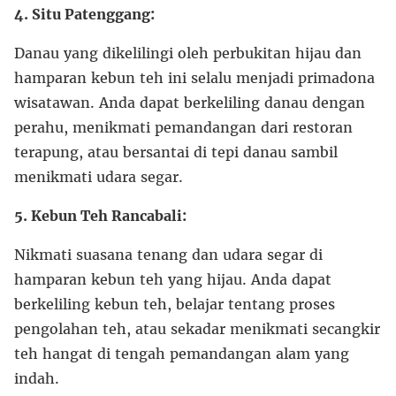
4. Situ Patenggang:
Danau yang dikelilingi oleh perbukitan hijau dan
hamparan kebun teh ini selalu menjadi primadona
wisatawan. Anda dapat berkeliling danau dengan
perahu, menikmati pemandangan dari restoran
terapung, atau bersantai di tepi danau sambil
menikmati udara segar.
5. Kebun Teh Rancabali:
Nikmati suasana tenang dan udara segar di
hamparan kebun teh yang hijau. Anda dapat
berkeliling kebun teh, belajar tentang proses
pengolahan teh, atau sekadar menikmati secangkir
teh hangat di tengah pemandangan alam yang
indah.