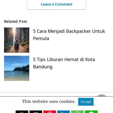
Leave a Comment
Related Post
5 Cara Menjadi Backpacker Untuk
Pemula
5 Tips Liburan Hemat di Kota
Bandung
FankyMedia
This website uses cookies.
Accept
All Rights Reserved
View Non-AMP Version