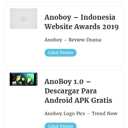
Anoboy – Indonesia
Website Awards 2019
Anoboy – Review Drama
Lihat Promo
AnoBoy 1.0 –
Descargar Para
Android APK Gratis
Anoboy Logo Pics – Trend Now
Lihat Promo