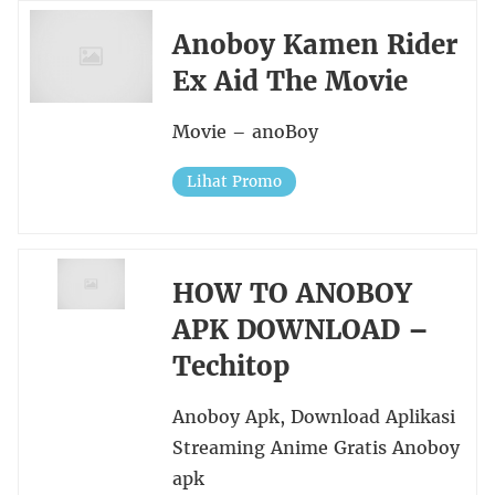
Anoboy Kamen Rider
Ex Aid The Movie
Movie – anoBoy
Lihat Promo
HOW TO ANOBOY
APK DOWNLOAD –
Techitop
Anoboy Apk, Download Aplikasi
Streaming Anime Gratis Anoboy
apk