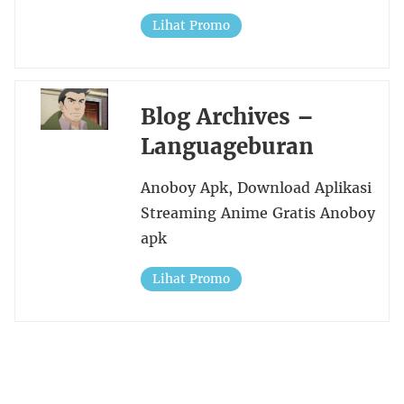
Lihat Promo
Blog Archives –
Languageburan
Anoboy Apk, Download Aplikasi
Streaming Anime Gratis Anoboy
apk
Lihat Promo