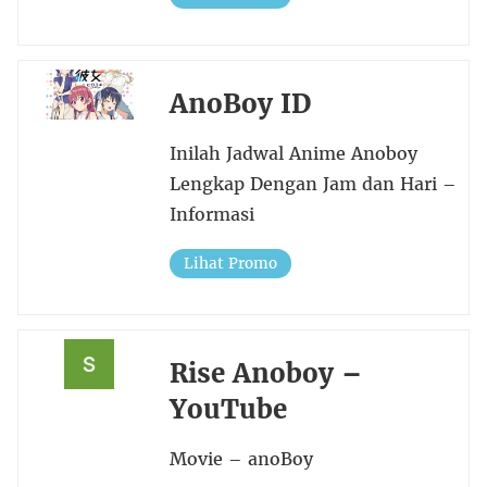
AnoBoy ID
Inilah Jadwal Anime Anoboy
Lengkap Dengan Jam dan Hari –
Informasi
Lihat Promo
Rise Anoboy –
YouTube
Movie – anoBoy