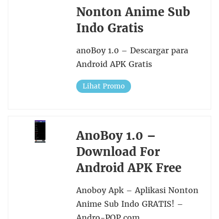
Nonton Anime Sub
Indo Gratis
anoBoy 1.0 – Descargar para
Android APK Gratis
Lihat Promo
AnoBoy 1.0 –
Download For
Android APK Free
Anoboy Apk – Aplikasi Nonton
Anime Sub Indo GRATIS! –
Andro-POP.com