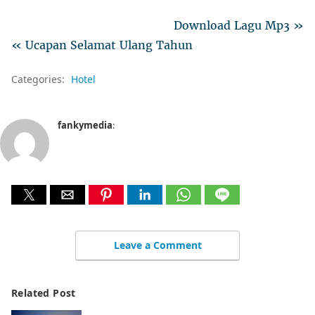
Download Lagu Mp3 »
« Ucapan Selamat Ulang Tahun
Categories:
Hotel
fankymedia
:
Leave a Comment
Related Post