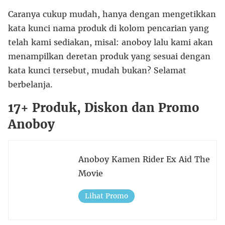
Caranya cukup mudah, hanya dengan mengetikkan
kata kunci nama produk di kolom pencarian yang
telah kami sediakan, misal: anoboy lalu kami akan
menampilkan deretan produk yang sesuai dengan
kata kunci tersebut, mudah bukan? Selamat
berbelanja.
17+ Produk, Diskon dan Promo
Anoboy
Anoboy Kamen Rider Ex Aid The
Movie
Lihat Promo