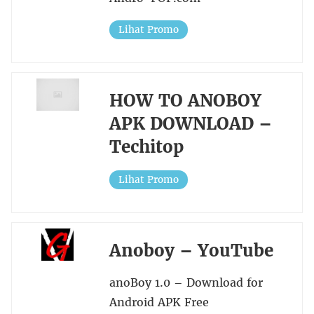
Lihat Promo
HOW TO ANOBOY
APK DOWNLOAD –
Techitop
Lihat Promo
Anoboy – YouTube
anoBoy 1.0 – Download for
Android APK Free