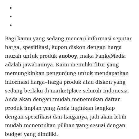
Bagi kamu yang sedang mencari informasi seputar
harga, spesifikasi, kupon diskon dengan harga
murah untuk produk
anoboy
, maka FankyMedia
adalah jawabannya. Kami memiliki fitur yang
memungkinkan pengunjung untuk mendapatkan
informasi harga-harga produk atau diskon yang
sedang berlaku di marketplace seluruh Indonesia.
Anda akan dengan mudah menemukan daftar
produk impian yang Anda inginkan lengkap
dengan spesifikasi dan harganya, jadi akan lebih
mudah menentukan pilihan yang sesuai dengan
budget yang dimiliki.