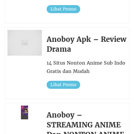
Lihat Promo
Anoboy Apk – Review
Drama
14 Situs Nonton Anime Sub Indo
Gratis dan Mudah
Lihat Promo
Anoboy –
STREAMING ANIME