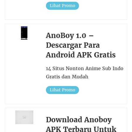
Lihat Promo
AnoBoy 1.0 –
Descargar Para
Android APK Gratis
14 Situs Nonton Anime Sub Indo
Gratis dan Mudah
Lihat Promo
Download Anoboy
APK Terbaru Untuk