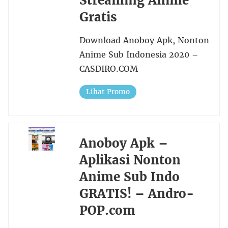
Streaming Anime
Gratis
Download Anoboy Apk, Nonton
Anime Sub Indonesia 2020 –
CASDIRO.COM
Lihat Promo
Anoboy Apk –
Aplikasi Nonton
Anime Sub Indo
GRATIS! – Andro-
POP.com