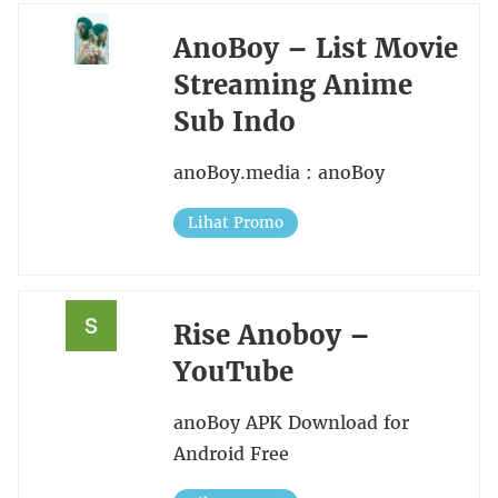
AnoBoy – List Movie
Streaming Anime
Sub Indo
anoBoy.media : anoBoy
Lihat Promo
Rise Anoboy –
YouTube
anoBoy APK Download for
Android Free