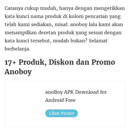
Caranya cukup mudah, hanya dengan mengetikkan
kata kunci nama produk di kolom pencarian yang
telah kami sediakan, misal: anoboy lalu kami akan
menampilkan deretan produk yang sesuai dengan
kata kunci tersebut, mudah bukan? Selamat
berbelanja.
17+ Produk, Diskon dan Promo
Anoboy
anoBoy APK Download for
Android Free
Lihat Promo