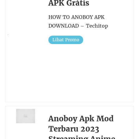
APK Grátis
HOW TO ANOBOY APK
DOWNLOAD – Techitop
Lihat Promo
Anoboy Apk Mod
Terbaru 2023