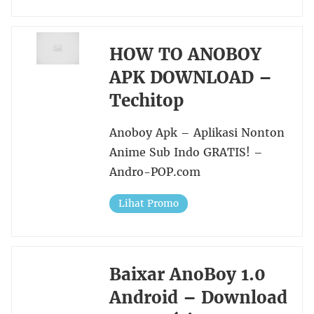
HOW TO ANOBOY
APK DOWNLOAD –
Techitop
Anoboy Apk – Aplikasi Nonton
Anime Sub Indo GRATIS! –
Andro-POP.com
Lihat Promo
Baixar AnoBoy 1.0
Android – Download