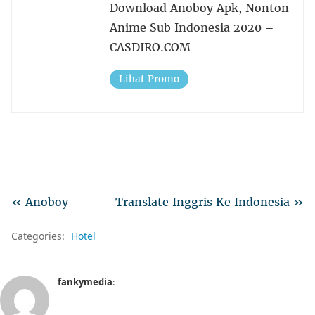
Download Anoboy Apk, Nonton
Anime Sub Indonesia 2020 –
CASDIRO.COM
Lihat Promo
« Anoboy
Translate Inggris Ke Indonesia »
Categories:
Hotel
fankymedia
: