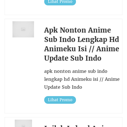
Lihat Promo
Apk Nonton Anime
Sub Indo Lengkap Hd
Animeku Isi // Anime
Update Sub Indo
apk nonton anime sub indo
lengkap hd Animeku isi // Anime
Update Sub Indo
Lihat Promo