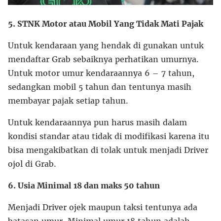
5. STNK Motor atau Mobil Yang Tidak Mati Pajak
Untuk kendaraan yang hendak di gunakan untuk
mendaftar Grab sebaiknya perhatikan umurnya.
Untuk motor umur kendaraannya 6 – 7 tahun,
sedangkan mobil 5 tahun dan tentunya masih
membayar pajak setiap tahun.
Untuk kendaraannya pun harus masih dalam
kondisi standar atau tidak di modifikasi karena itu
bisa mengakibatkan di tolak untuk menjadi Driver
ojol di Grab.
6. Usia Minimal 18 dan maks 50 tahun
Menjadi Driver ojek maupun taksi tentunya ada