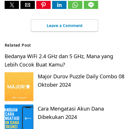
Leave a Comment
Related Post
Bedanya WiFi 2.4 GHz dan 5 GHz, Mana yang
Lebih Cocok Buat Kamu?
Major Durov Puzzle Daily Combo 08
Oktober 2024
Cara Mengatasi Akun Dana
Dibekukan 2024