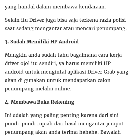
yang handal dalam membawa kendaraan.
Selain itu Driver juga bisa saja terkena razia polisi
saat sedang mengantar atau mencari penumpang.
3. Sudah Memiliki HP Android
Mungkin anda sudah tahu bagaimana cara kerja
driver ojol itu sendiri, ya harus memiliki HP
android untuk mengintal aplikasi Driver Grab yang
akan di gunakan untuk mendapatkan calon
penumpang melalui online.
4. Membawa Buku Rekening
Ini adalah yang paling penting karena dari sini
pundi-pundi rupiah dari hasil mengantar jemput
penumpang akan anda terima hehehe. Bawalah