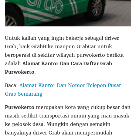
Untuk kalian yang ingin bekerja sebagai driver
Grab, baik GrabBike maupun GrabCar untuk
beroperasi di sekitar wilayah purwokerto berikut
adalah
Alamat Kantor Dan Cara Daftar Grab
Purwokerto
.
Baca:
Alamat Kantor Dan Nomor Telepon Pusat
Grab Semarang
Purwokerto
merupakan kota yang cukup besar dan
masih sedikit transportasi umum yang mau masuk
ke pelosok desa. Mungkin dengan semakin
banyaknya driver Grab akan mempermudah