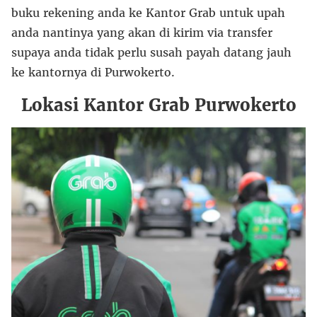
buku rekening anda ke Kantor Grab untuk upah
anda nantinya yang akan di kirim via transfer
supaya anda tidak perlu susah payah datang jauh
ke kantornya di Purwokerto.
Lokasi Kantor Grab Purwokerto