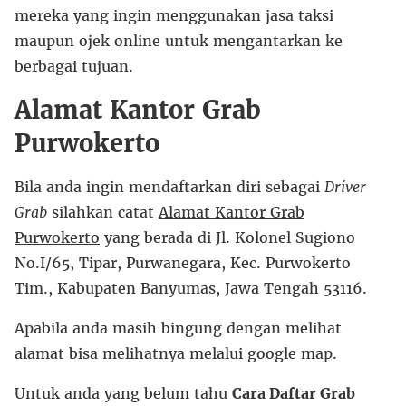
mereka yang ingin menggunakan jasa taksi
maupun ojek online untuk mengantarkan ke
berbagai tujuan.
Alamat Kantor Grab
Purwokerto
Bila anda ingin mendaftarkan diri sebagai
Driver
Grab
silahkan catat
Alamat Kantor Grab
Purwokerto
yang berada di Jl. Kolonel Sugiono
No.I/65, Tipar, Purwanegara, Kec. Purwokerto
Tim., Kabupaten Banyumas, Jawa Tengah 53116.
Apabila anda masih bingung dengan melihat
alamat bisa melihatnya melalui google map.
Untuk anda yang belum tahu
Cara Daftar Grab