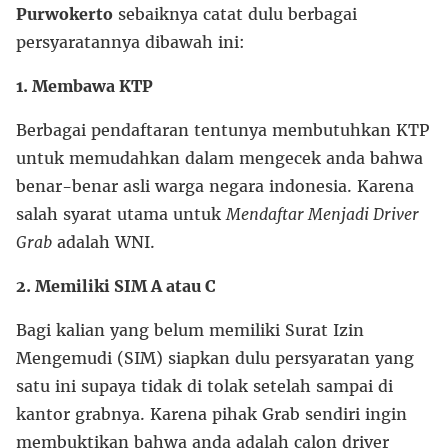
Purwokerto
sebaiknya catat dulu berbagai
persyaratannya dibawah ini:
1. Membawa KTP
Berbagai pendaftaran tentunya membutuhkan KTP
untuk memudahkan dalam mengecek anda bahwa
benar-benar asli warga negara indonesia. Karena
salah syarat utama untuk
Mendaftar Menjadi Driver
Grab
adalah WNI.
2. Memiliki SIM A atau C
Bagi kalian yang belum memiliki Surat Izin
Mengemudi (SIM) siapkan dulu persyaratan yang
satu ini supaya tidak di tolak setelah sampai di
kantor grabnya. Karena pihak Grab sendiri ingin
membuktikan bahwa anda adalah calon driver