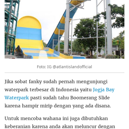
Foto: IG @atlantislandofficial
Jika sobat fanky sudah pernah mengunjungi
waterpark terbesar di Indonesia yaitu
Jogja Bay
Waterpark
pasti sudah tahu Boomerang Slide
karena hampir mirip dengan yang ada disana.
Untuk mencoba wahana ini juga dibutuhkan
keberanian karena anda akan meluncur dengan