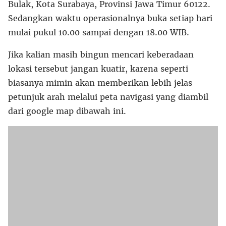
Bulak, Kota Surabaya, Provinsi Jawa Timur 60122.
Sedangkan waktu operasionalnya buka setiap hari
mulai pukul 10.00 sampai dengan 18.00 WIB.
Jika kalian masih bingun mencari keberadaan
lokasi tersebut jangan kuatir, karena seperti
biasanya mimin akan memberikan lebih jelas
petunjuk arah melalui peta navigasi yang diambil
dari google map dibawah ini.