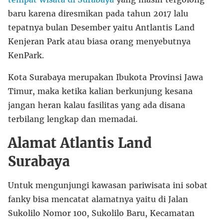
baru karena diresmikan pada tahun 2017 lalu
tepatnya bulan Desember yaitu Antlantis Land
Kenjeran Park atau biasa orang menyebutnya
KenPark.
Kota Surabaya merupakan Ibukota Provinsi Jawa
Timur, maka ketika kalian berkunjung kesana
jangan heran kalau fasilitas yang ada disana
terbilang lengkap dan memadai.
Alamat Atlantis Land
Surabaya
Untuk mengunjungi kawasan pariwisata ini sobat
fanky bisa mencatat alamatnya yaitu di Jalan
Sukolilo Nomor 100, Sukolilo Baru, Kecamatan