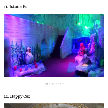
11. Istana Es
Foto: tagar.id
12. Happy Car