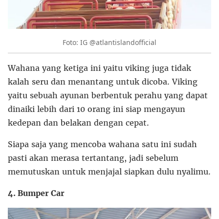
Foto: IG @atlantislandofficial
Wahana yang ketiga ini yaitu viking juga tidak
kalah seru dan menantang untuk dicoba. Viking
yaitu sebuah ayunan berbentuk perahu yang dapat
dinaiki lebih dari 10 orang ini siap mengayun
kedepan dan belakan dengan cepat.
Siapa saja yang mencoba wahana satu ini sudah
pasti akan merasa tertantang, jadi sebelum
memutuskan untuk menjajal siapkan dulu nyalimu.
4. Bumper Car