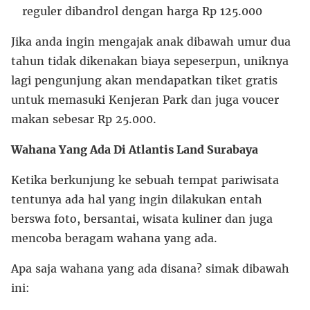
reguler dibandrol dengan harga Rp 125.000
Jika anda ingin mengajak anak dibawah umur dua
tahun tidak dikenakan biaya sepeserpun, uniknya
lagi pengunjung akan mendapatkan tiket gratis
untuk memasuki Kenjeran Park dan juga voucer
makan sebesar Rp 25.000.
Wahana Yang Ada Di Atlantis Land Surabaya
Ketika berkunjung ke sebuah tempat pariwisata
tentunya ada hal yang ingin dilakukan entah
berswa foto, bersantai, wisata kuliner dan juga
mencoba beragam wahana yang ada.
Apa saja wahana yang ada disana? simak dibawah
ini: