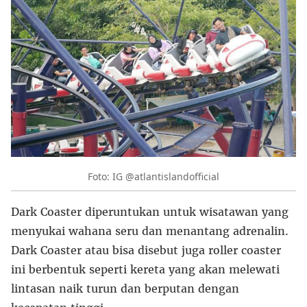
Foto: IG @atlantislandofficial
Dark Coaster diperuntukan untuk wisatawan yang
menyukai wahana seru dan menantang adrenalin.
Dark Coaster atau bisa disebut juga roller coaster
ini berbentuk seperti kereta yang akan melewati
lintasan naik turun dan berputan dengan