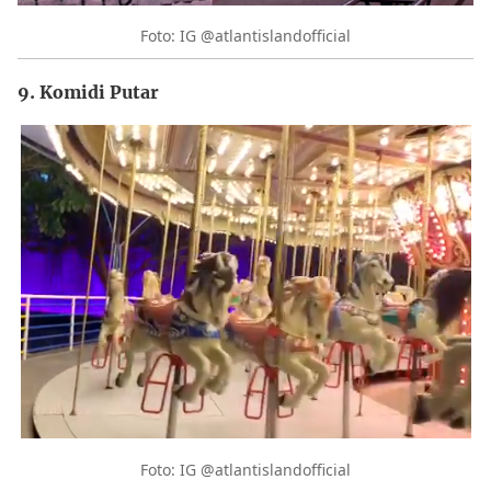
Foto: IG @atlantislandofficial
9. Komidi Putar
Foto: IG @atlantislandofficial