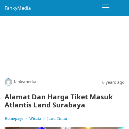
FankyMedia
fankymedia
6 years ago
Alamat Dan Harga Tiket Masuk
Atlantis Land Surabaya
Homepage
Wisata
Jawa Timur