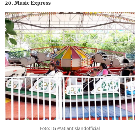
20. Music Express
Foto: IG @atlantislandofficial