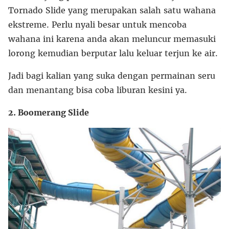
Tornado Slide yang merupakan salah satu wahana
ekstreme. Perlu nyali besar untuk mencoba
wahana ini karena anda akan meluncur memasuki
lorong kemudian berputar lalu keluar terjun ke air.
Jadi bagi kalian yang suka dengan permainan seru
dan menantang bisa coba liburan kesini ya.
2. Boomerang Slide