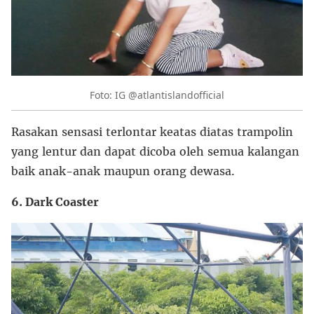
Foto: IG @atlantislandofficial
Rasakan sensasi terlontar keatas diatas trampolin
yang lentur dan dapat dicoba oleh semua kalangan
baik anak-anak maupun orang dewasa.
6. Dark Coaster