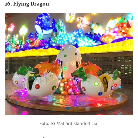
16. Flying Dragon
Foto: IG @atlantislandofficial