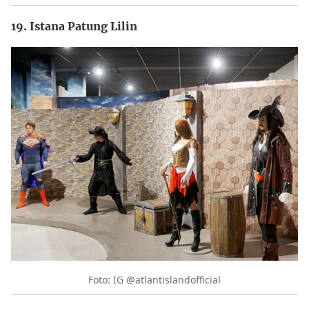
19. Istana Patung Lilin
Foto: IG @atlantislandofficial