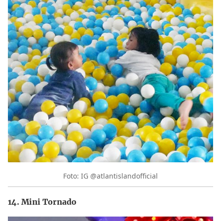
Foto: IG @atlantislandofficial
14. Mini Tornado