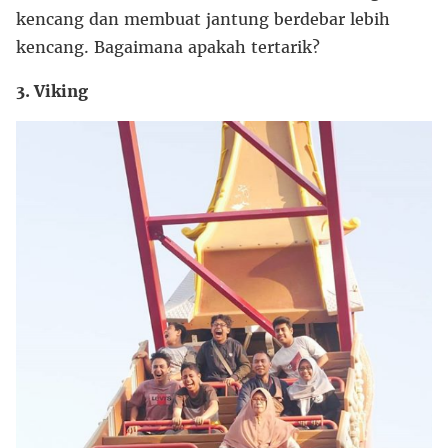
kencang dan membuat jantung berdebar lebih
kencang. Bagaimana apakah tertarik?
3. Viking