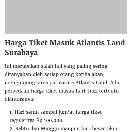
Harga Tiket Masuk Atlantis Land
Surabaya
Ini merupakan salah hal yang paling sering
ditanyakan oleh setiap orang ketika akan
mengunjungi area pariwisata Atlantis Land. Ada
perbedaan harga tiket masuk hari-hari tertentu
diantaranya:
Hari senin sampai jum’at harga tiket
regulernya Rp 100.000
Sabtu dan Minggu maupun hari besar tiker