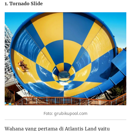
1. Tornado Slide
Foto: grubikupool.com
Wahana yang pertama di Atlantis Land yaitu