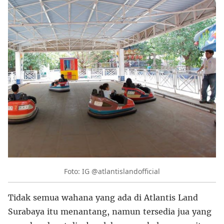
Foto: IG @atlantislandofficial
Tidak semua wahana yang ada di Atlantis Land
Surabaya itu menantang, namun tersedia jua yang