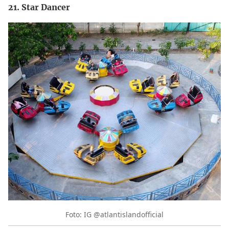
21. Star Dancer
Foto: IG @atlantislandofficial