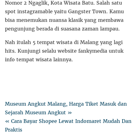
Nomor 2 Ngaglik, Kota Wisata Batu. Salah satu
spot instagramable yaitu Gangster Town. Kamu
bisa menemukan nuansa klasik yang membawa
pengunjung berada di suasana zaman lampau.
Nah itulah 5 tempat wisata di Malang yang lagi
hits. Kunjungi selalu website fankymedia untuk
info tempat wisata lainnya.
Museum Angkut Malang, Harga Tiket Masuk dan
Sejarah Museum Angkut »
« Cara Bayar Shopee Lewat Indomaret Mudah Dan
Praktis