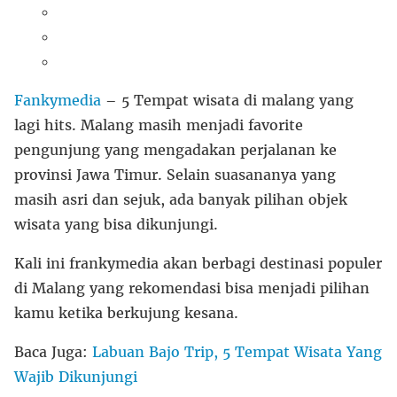
Fankymedia
– 5 Tempat wisata di malang yang
lagi hits. Malang masih menjadi favorite
pengunjung yang mengadakan perjalanan ke
provinsi Jawa Timur. Selain suasananya yang
masih asri dan sejuk, ada banyak pilihan objek
wisata yang bisa dikunjungi.
Kali ini frankymedia akan berbagi destinasi populer
di Malang yang rekomendasi bisa menjadi pilihan
kamu ketika berkujung kesana.
Baca Juga:
Labuan Bajo Trip, 5 Tempat Wisata Yang
Wajib Dikunjungi