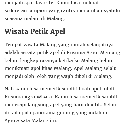
menjadi spot favorite. Kamu bisa melihat
sederetan lampion yang cantik menambah syahdu
suasana malam di Malang.
Wisata Petik Apel
Tempat wisata Malang yang murah selanjutnya
adalah wisata petik apel di Kusuma Agro. Memang
belum lengkap rasanya ketika ke Malang belum
menikmati apel khas Malang. Apel Malang selalu
menjadi oleh-oleh yang wajib dibeli di Malang.
Nah kamu bisa memetik sendiri buah apel ini di
Kusuma Agro Wisata. Kamu bisa memetik sambil
mencicipi langsung apel yang baru dipetik. Selain
itu ada pula panorama gunung yang indah di
Agrowisata Malang ini.