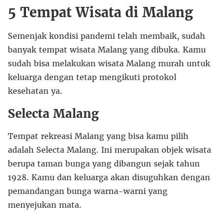
5 Tempat Wisata di Malang
Semenjak kondisi pandemi telah membaik, sudah
banyak tempat wisata Malang yang dibuka. Kamu
sudah bisa melakukan wisata Malang murah untuk
keluarga dengan tetap mengikuti protokol
kesehatan ya.
Selecta Malang
Tempat rekreasi Malang yang bisa kamu pilih
adalah Selecta Malang. Ini merupakan objek wisata
berupa taman bunga yang dibangun sejak tahun
1928. Kamu dan keluarga akan disuguhkan dengan
pemandangan bunga warna-warni yang
menyejukan mata.