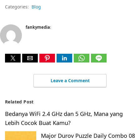
Categories:
Blog
fankymedia
:
Leave a Comment
Related Post
Bedanya WiFi 2.4 GHz dan 5 GHz, Mana yang
Lebih Cocok Buat Kamu?
Major Durov Puzzle Daily Combo 08