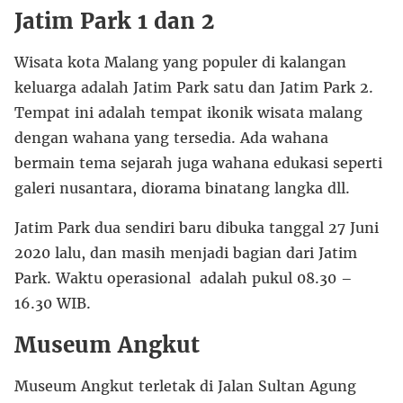
Jatim Park 1 dan 2
Wisata kota Malang yang populer di kalangan
keluarga adalah Jatim Park satu dan Jatim Park 2.
Tempat ini adalah tempat ikonik wisata malang
dengan wahana yang tersedia. Ada wahana
bermain tema sejarah juga wahana edukasi seperti
galeri nusantara, diorama binatang langka dll.
Jatim Park dua sendiri baru dibuka tanggal 27 Juni
2020 lalu, dan masih menjadi bagian dari Jatim
Park. Waktu operasional adalah pukul 08.30 –
16.30 WIB.
Museum Angkut
Museum Angkut terletak di Jalan Sultan Agung