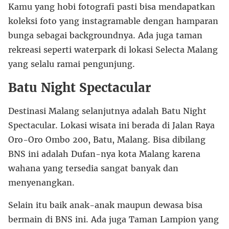
Kamu yang hobi fotografi pasti bisa mendapatkan
koleksi foto yang instagramable dengan hamparan
bunga sebagai backgroundnya. Ada juga taman
rekreasi seperti waterpark di lokasi Selecta Malang
yang selalu ramai pengunjung.
Batu Night Spectacular
Destinasi Malang selanjutnya adalah Batu Night
Spectacular. Lokasi wisata ini berada di Jalan Raya
Oro-Oro Ombo 200, Batu, Malang. Bisa dibilang
BNS ini adalah Dufan-nya kota Malang karena
wahana yang tersedia sangat banyak dan
menyenangkan.
Selain itu baik anak-anak maupun dewasa bisa
bermain di BNS ini. Ada juga Taman Lampion yang