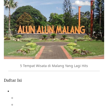
5 Tempat Wisata di Malang Yang Lagi Hits
Daftar Isi